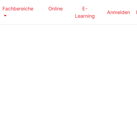
Fachbereiche
Online
E-
Anmelden
Learning