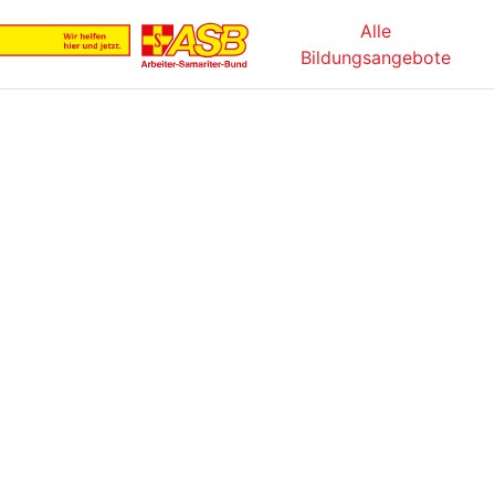
Alle
Bildungsangebote