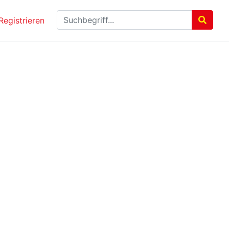
Registrieren