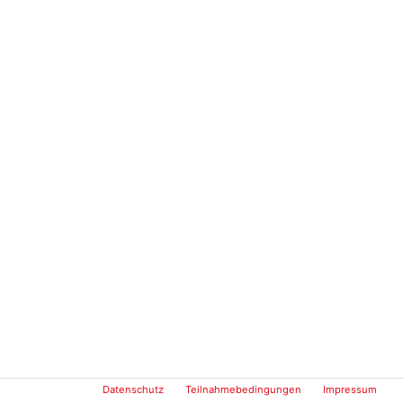
Datenschutz
Teilnahmebedingungen
Impressum